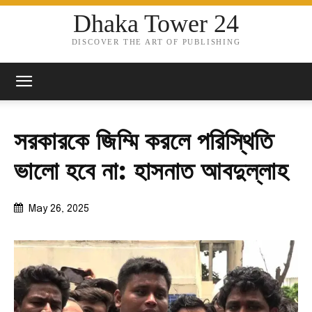
Dhaka Tower 24
DISCOVER THE ART OF PUBLISHING
সরকারকে জিম্মি করলে পরিস্থিতি
ভালো হবে না: হাসনাত আবদুল্লাহ
May 26, 2025