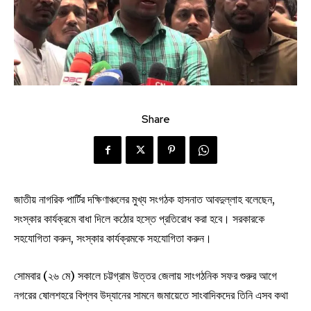
Share
জাতীয় নাগরিক পার্টির দক্ষিণাঞ্চলের মুখ্য সংগঠক হাসনাত আবদুল্লাহ বলেছেন,
সংস্কার কার্যক্রমে বাধা দিলে কঠোর হস্তে প্রতিরোধ করা হবে। সরকারকে
সহযোগিতা করুন, সংস্কার কার্যক্রমকে সহযোগিতা করুন।
সোমবার (২৬ মে) সকালে চট্টগ্রাম উত্তর জেলায় সাংগঠনিক সফর শুরুর আগে
নগরের ষোলশহরে বিপ্লব উদ্যানের সামনে জমায়েতে সাংবাদিকদের তিনি এসব কথা