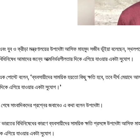
বং যুব ও ক্রীড়া মন্ত্রণালয়ের উপদেষ্টা আসিফ মাহমুদ সজীব ভূঁইয়া বলেছেন, স্থলপ
বিধিনিষেধ আমাদের জন্যে আত্মনির্ভরশীলতার দিকে এগিয়ে যাওয়ার একটা সুযোগ।
ক পোস্টে বলেন, ‘ব্যবসায়ীদের সাময়িক হয়তো কিছু ক্ষতি হবে, তবে দীর্ঘ মেয়াদে আ
র দিকে এগিয়ে যাওয়ার একটা সুযোগ।’
েশ শেষে সাংবাদিকদের প্রশ্নের জবাবেও এ কথা বলেন উপদেষ্টা।
ভারতের বিধিনিষেধের কারণে ব্যবসায়ীদের সাময়িক ক্ষতি প্রসঙ্গে উপদেষ্টা আসিফ মা
িকে এগিয়ে যাওয়ার একটা সুযোগ।