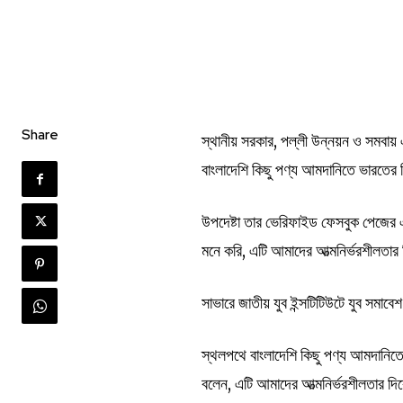
Share
স্থানীয় সরকার, পল্লী উন্নয়ন ও সমবায় এ
বাংলাদেশি কিছু পণ্য আমদানিতে ভারতের 
উপদেষ্টা তার ভেরিফাইড ফেসবুক পেজের এ
মনে করি, এটি আমাদের আত্মনির্ভরশীলতা
সাভারে জাতীয় যুব ইন্সটিটিউটে যুব সমাব
স্থলপথে বাংলাদেশি কিছু পণ্য আমদানিতে 
বলেন, এটি আমাদের আত্মনির্ভরশীলতার দ