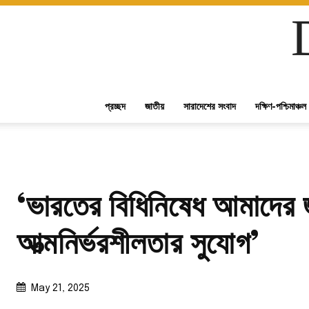
প্রচ্ছদ
জাতীয়
সারাদেশের সংবাদ
দক্ষিণ-পশ্চিমাঞ্চল
‘ভারতের বিধিনিষেধ আমাদের 
আত্মনির্ভরশীলতার সুযোগ’
May 21, 2025