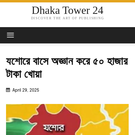
Dhaka Tower 24
DISCOVER THE ART OF PUBLISHING
যশোরে বাসে অজ্ঞান করে ৫০ হাজার
টাকা খোয়া
April 29, 2025