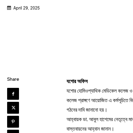
April 29, 2025
Share
যশোর অফিস
যশোর হোমিওপ্যাথিক মেডিকেল কলেজ ও হাস
কলেজ প্রাঙ্গণে আয়োজিত এ কর্মসূচিতে ব
গঠনের দাবি জানানো হয়।
আহ্বায়ক ডা. আবুল হাশেমের নেতৃত্বে ম
বাস্তবায়নের আহ্বান জানান।