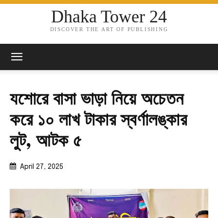
Dhaka Tower 24
DISCOVER THE ART OF PUBLISHING
যশোরে বাসা ভাড়া নিয়ে অচেতন
করে ১০ লাখ টাকার স্বর্ণালঙ্কার
লুট, আটক ৫
April 27, 2025