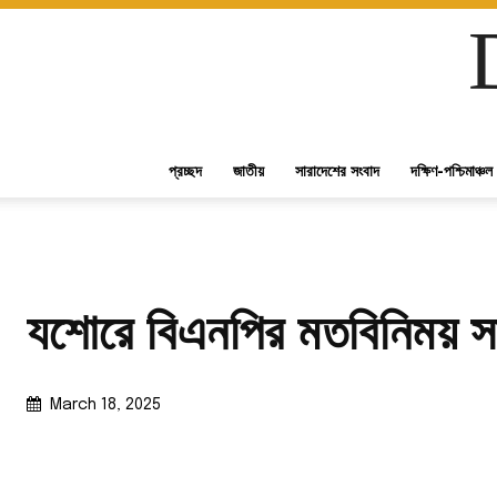
প্রচ্ছদ
জাতীয়
সারাদেশের সংবাদ
দক্ষিণ-পশ্চিমাঞ্চল
যশোরে বিএনপির মতবিনিময় সভ
March 18, 2025