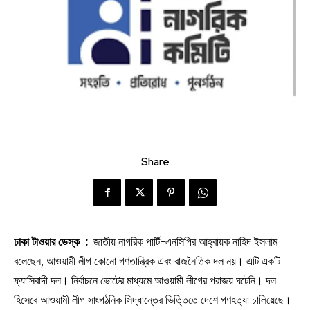
Share
ঢাকা টাওয়ার ডেস্ক :
জাতীয় নাগরিক পার্টি-এনসিপির আহ্বায়ক নাহিদ ইসলাম
বলেছেন, আওয়ামী লীগ কোনো গণতান্ত্রিক এবং রাজনৈতিক দল নয়। এটি একটি
ফ্যাসিবাদী দল। নির্বাচনে ভোটের মাধ্যমে আওয়ামী লীগের পরাজয় ঘটেনি। দল
হিসেবে আওয়ামী লীগ সাংগঠনিক সিদ্ধান্তের ভিত্তিতে দেশে গণহত্যা চালিয়েছে।