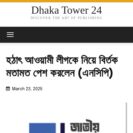
Dhaka Tower 24
DISCOVER THE ART OF PUBLISHING
হঠাৎ আওয়ামী লীগকে নিয়ে বির্তক
মতামত পেশ করলেন (এনসিপি)
March 23, 2025