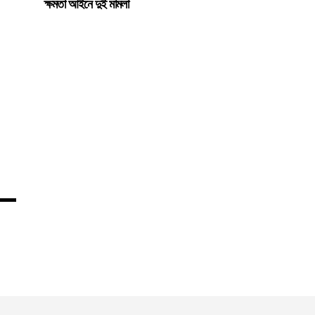
ক্ষমতা আইনে দুই মামলা