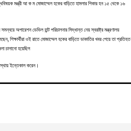
যুদ্ধবিষয়ক মন্ত্রী আ ক ম মোজাম্মেল হকের বাড়িতে হামলার শিকার হন ১৫ থেকে ১৬
মন্বয়ে অপারেশন ডেভিল হান্ট পরিচালনার সিদ্ধান্ত নেয় স্বরাষ্ট্র মন্ত্রণালয়
লছেন, শিক্ষার্থীরা ওই রাতে মোজাম্মেল হকের বাড়িতে ডাকাতির খবর পেয়ে তা প্রতিহত
লা চালানো হয়েছিল
স্থায় ইন্তেকাল করেন।