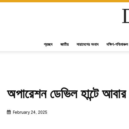
প্রচ্ছদ
জাতীয়
সারাদেশের সংবাদ
দক্ষিণ-পশ্চিমাঞ্চল
অপারেশন ডেভিল হান্টে আব
February 24, 2025