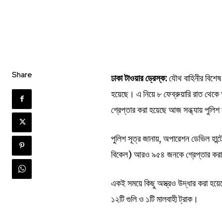
Share
ঢাকা টাওয়ার ড্রেস্ক:
যৌথ বাহিনীর বিশেষ
হয়েছে। এ নিয়ে ৮ ফেব্রুয়ারি রাত থেক
গ্রেপ্তার করা হয়েছে আজ সন্ধ্যায় পুল
পুলিশ সূত্র জানায়, অপারেশন ডেভিল হান
বিকেল) আরও ৯৫৪ জনকে গ্রেপ্তার করা
একই সময়ে কিছু অস্ত্রও উদ্ধার করা হয়েছ
১২টি গুলি ও ১টি মালবাহী ট্রাক।