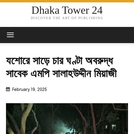
Dhaka Tower 24
DISCOVER THE ART OF PUBLISHING
যশোরে সাড়ে চার ঘণ্টা অবরুদ্ধ
সাবেক এমপি সালাহউদ্দীন মিয়াজী
February 19, 2025