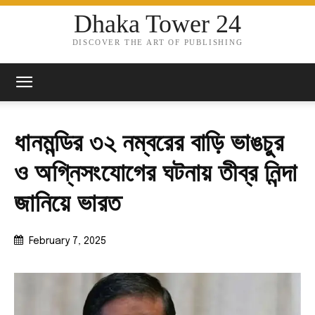
Dhaka Tower 24
DISCOVER THE ART OF PUBLISHING
ধানমন্ডির ৩২ নম্বরের বাড়ি ভাঙচু্র
ও অগ্নিসংযোগের ঘটনায় তীব্র নিন্দা
জানিয়ে ভারত
February 7, 2025