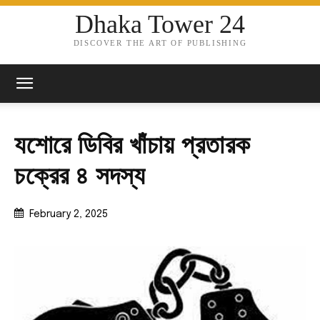
Dhaka Tower 24
DISCOVER THE ART OF PUBLISHING
যশোরে ডিবির খাঁচায় প্রতারক
চক্রের ৪ সদস্য
February 2, 2025