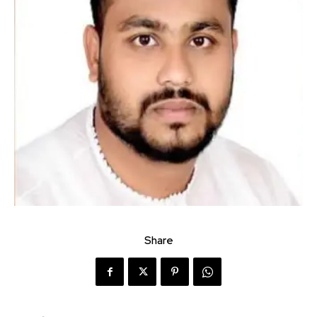
Share