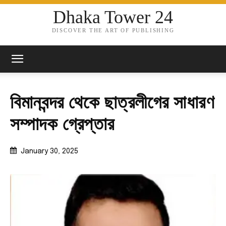
Dhaka Tower 24
DISCOVER THE ART OF PUBLISHING
বিমানবন্দর থেকে ছাত্রলীগের সাধারণ
সম্পাদক গ্রেপ্তার
January 30, 2025